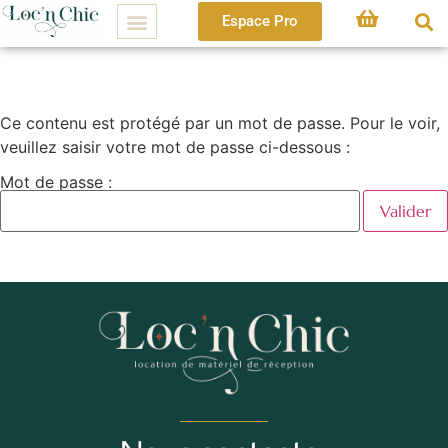
Espace Pro
Ce contenu est protégé par un mot de passe. Pour le voir,
veuillez saisir votre mot de passe ci-dessous :
Mot de passe :