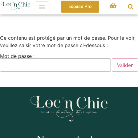
Espace Pro
Ce contenu est protégé par un mot de passe. Pour le voir,
veuillez saisir votre mot de passe ci-dessous :
Mot de passe :