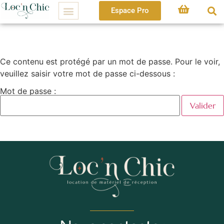
Espace Pro
Ce contenu est protégé par un mot de passe. Pour le voir,
veuillez saisir votre mot de passe ci-dessous :
Mot de passe :