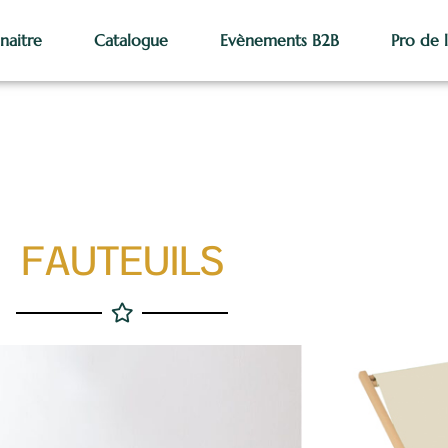
naitre
Catalogue
Evènements B2B
Pro de 
FAUTEUILS