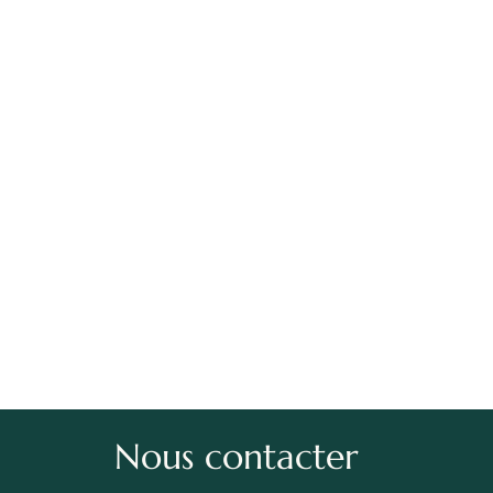
Nous contacter