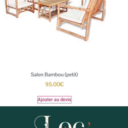
Salon Bambou (petit)
95.00
€
Ajouter au devis