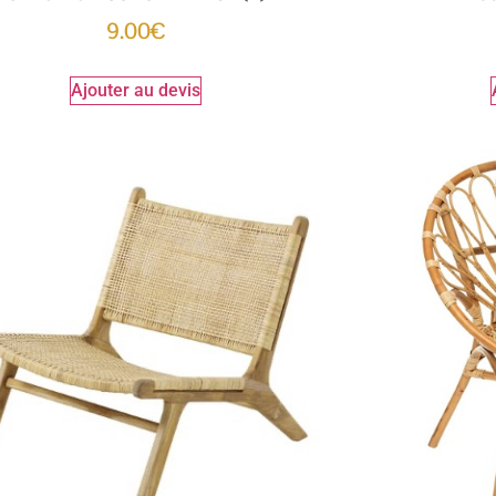
9.00
€
Ajouter au devis