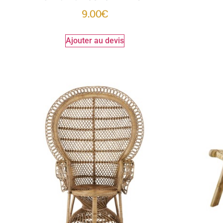
9.00
€
Ajouter au devis