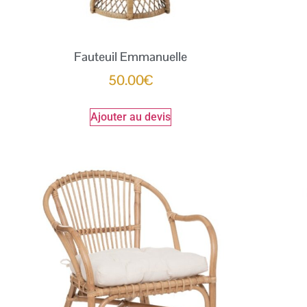
Fauteuil Emmanuelle
50.00
€
Ajouter au devis