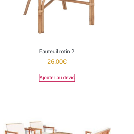
Fauteuil rotin 2
26.00
€
Ajouter au devis