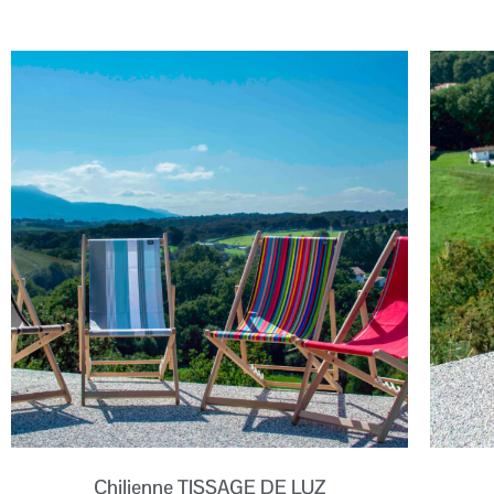
Chilienne TISSAGE DE LUZ