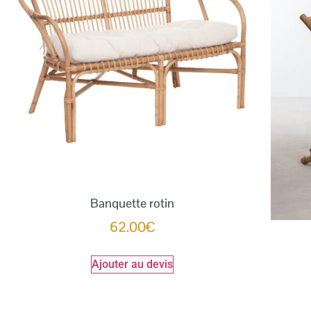
Banquette rotin
62.00
€
Ajouter au devis