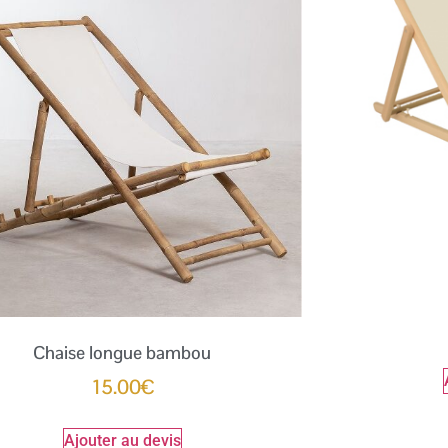
Chaise longue bambou
15.00
€
Ajouter au devis