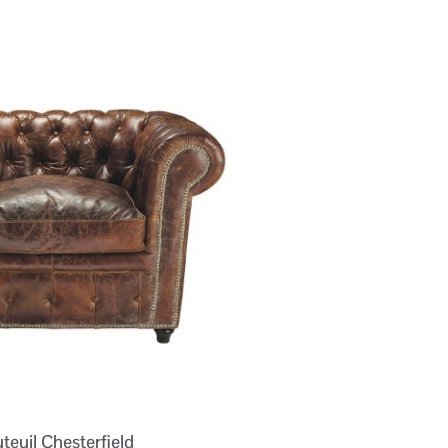
teuil Chesterfield