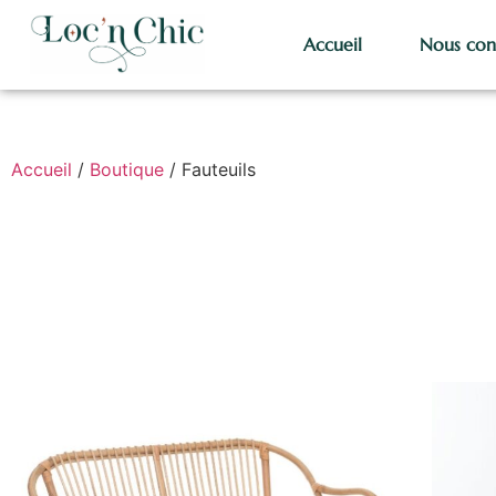
Accueil
Nous con
Accueil
/
Boutique
/ Fauteuils