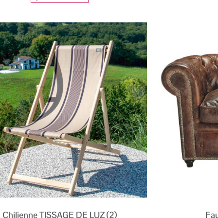
Chilienne TISSAGE DE LUZ (2)
Fau