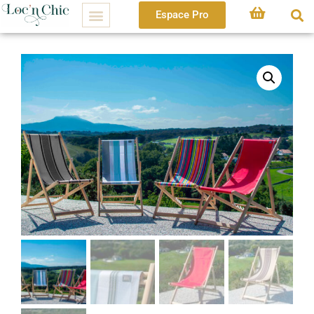
Espace Pro