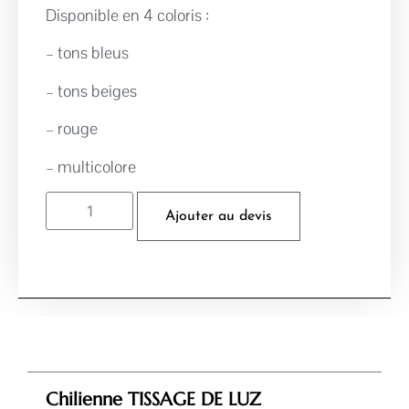
Disponible en 4 coloris :
– tons bleus
– tons beiges
– rouge
– multicolore
Ajouter au devis
Chilienne TISSAGE DE LUZ