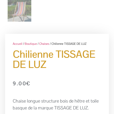
Accueil
/
Boutique
/
Chaises
/ Chilienne TISSAGE DE LUZ
Chilienne TISSAGE
DE LUZ
9.00
€
Chaise longue structure bois de hêtre et toile
basque de la marque TISSAGE DE LUZ.