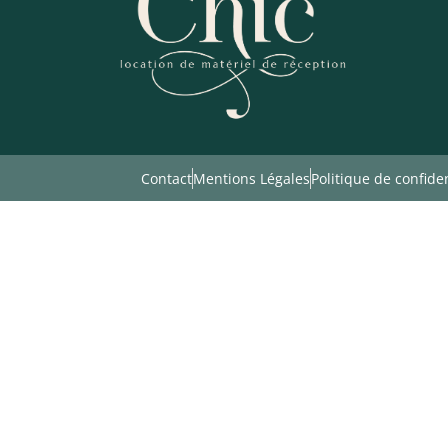
Contact
Mentions Légales
Politique de confiden