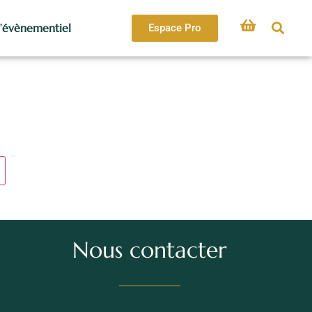
l’évènementiel
Espace Pro
Nous contacter