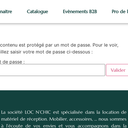
naitre
Catalogue
Evènements B2B
Pro de 
contenu est protégé par un mot de passe. Pour le voir,
illez saisir votre mot de passe ci-dessous :
 de passe :
La société LOC N’CHIC est spécialisée dans la location de
matériel de réception. Mobilier, accessoires, … nous sommes
à l’écoute de vos envies et vous accompagnons dans la