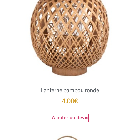
Lanterne bambou ronde
4.00
€
Ajouter au devis