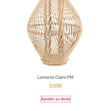
Lanterne Claire PM
5.00
€
Ajouter au devis