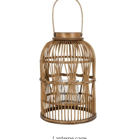
Lanterne cage