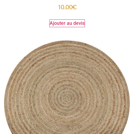
10.00
€
Ajouter au devis