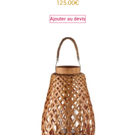
125.00
€
Ajouter au devis