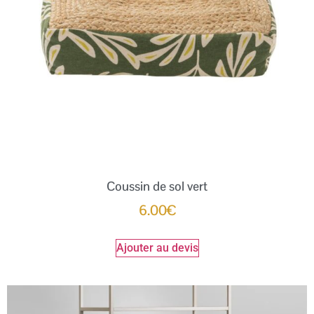
Coussin de sol vert
6.00
€
Ajouter au devis