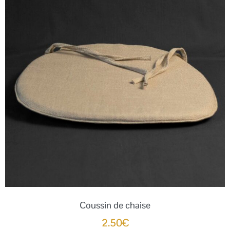
Coussin de chaise
2.50
€