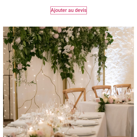
Ajouter au devis