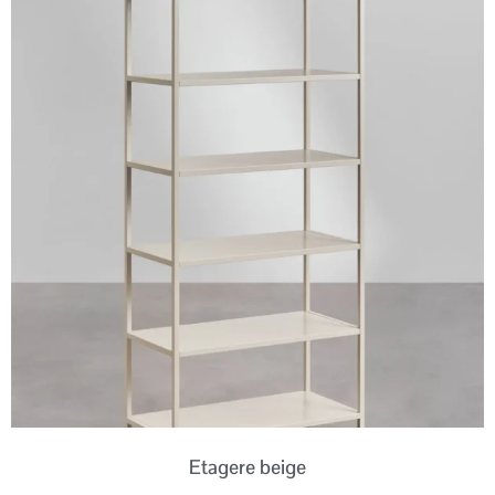
Etagere beige