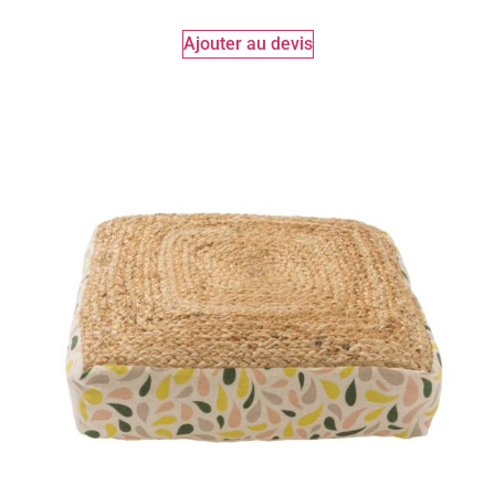
Ajouter au devis