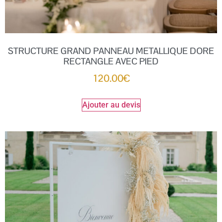
STRUCTURE GRAND PANNEAU METALLIQUE DORE
RECTANGLE AVEC PIED
120.00
€
Ajouter au devis