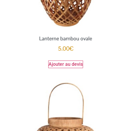
Lanterne bambou ovale
5.00
€
Ajouter au devis