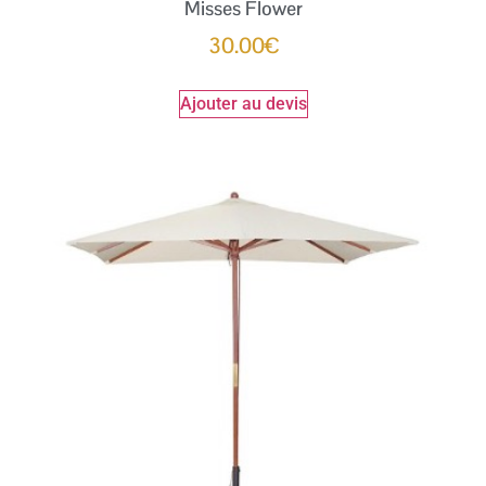
Misses Flower
30.00
€
Ajouter au devis