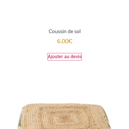
Coussin de sol
6.00
€
Ajouter au devis