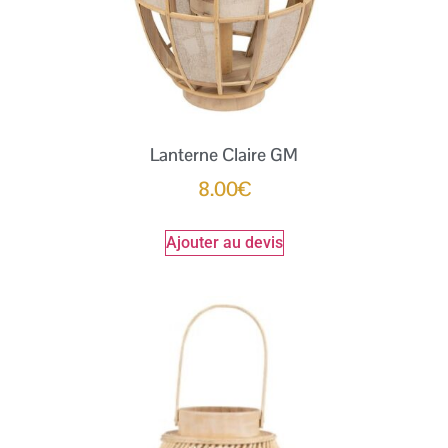
Lanterne Claire GM
8.00
€
Ajouter au devis