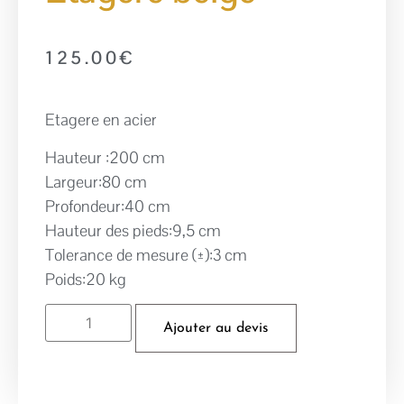
125.00
€
Etagere en acier
Hauteur :200 cm
Largeur:80 cm
Profondeur:40 cm
Hauteur des pieds:9,5 cm
Tolerance de mesure (±):3 cm
Poids:20 kg
Ajouter au devis