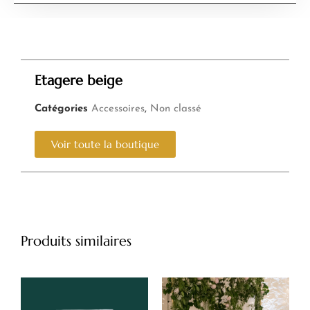
Etagere beige
Catégories
Accessoires
,
Non classé
Voir toute la boutique
Produits similaires