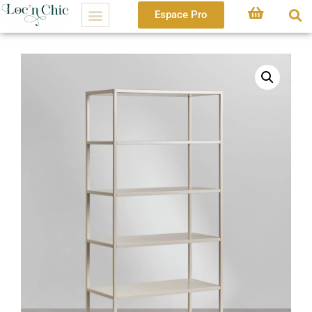
Espace Pro