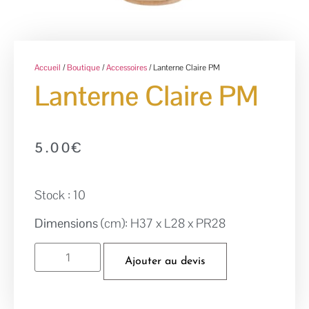
Accueil
/
Boutique
/
Accessoires
/ Lanterne Claire PM
Lanterne Claire PM
5.00
€
Stock : 10
Dimensions
(cm): H37 x L28 x PR28
Ajouter au devis