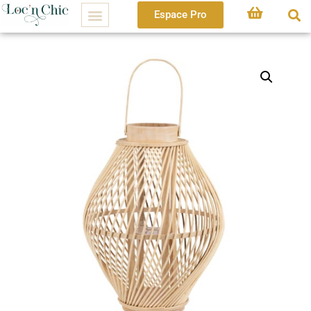
Espace Pro