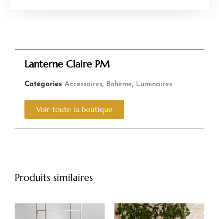
Lanterne Claire PM
Catégories
Accessoires
,
Bohème
,
Luminaires
Voir toute la boutique
Produits similaires