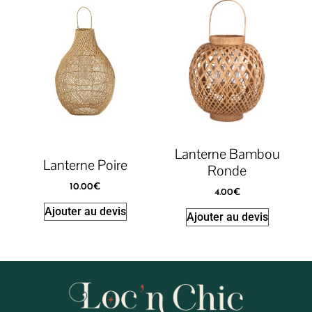
Lanterne Bambou
Lanterne Poire
Ronde
10.00
€
4.00
€
Ajouter au devis
Ajouter au devis