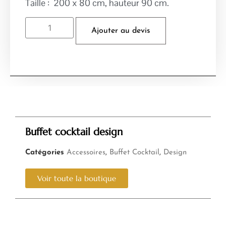
Taille : 200 x 80 cm, hauteur 90 cm.
Ajouter au devis
Buffet cocktail design
Catégories
Accessoires
,
Buffet Cocktail
,
Design
Voir toute la boutique