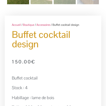
Accueil
/
Boutique
/
Accessoires
/ Buffet cocktail design
Buffet cocktail
design
150.00
€
Buffet cocktail
Stock : 4
Habillage : lame de bois