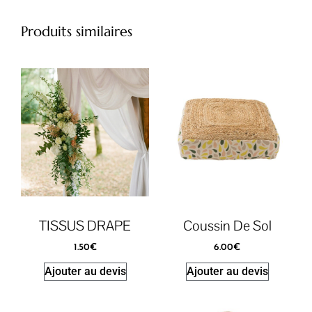
Produits similaires
TISSUS DRAPE
Coussin De Sol
1.50
€
6.00
€
Ajouter au devis
Ajouter au devis