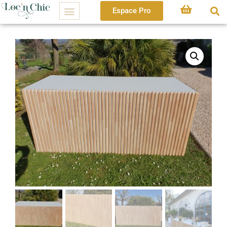
Espace Pro