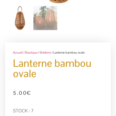
Accueil
/
Boutique
/
Bohème
/ Lanterne bambou ovale
Lanterne bambou
ovale
5.00
€
STOCK : 7