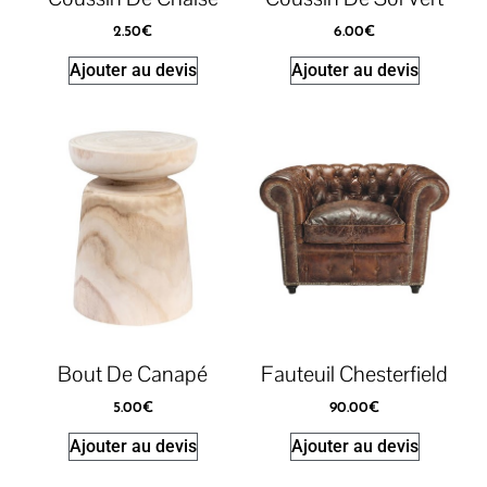
2.50
€
6.00
€
Ajouter au devis
Ajouter au devis
Bout De Canapé
Fauteuil Chesterfield
5.00
€
90.00
€
Ajouter au devis
Ajouter au devis