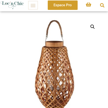
Espace Pro