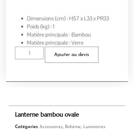
Dimensions (cm) : H57 x L33 x PR33
Poids (kg) : 1
Matière principale : Bambou
Matière principale : Verre
Ajouter au devis
Lanterne bambou ovale
Catégories
Accessoires
,
Bohème
,
Luminaires