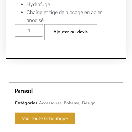
Hydrofuge
Chaîne et tige de blocage en acier
anodisé
Ajouter au devis
Parasol
Catégories
Accessoires
,
Bohème
,
Design
Voir toute la boutique