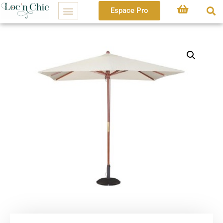
Espace Pro