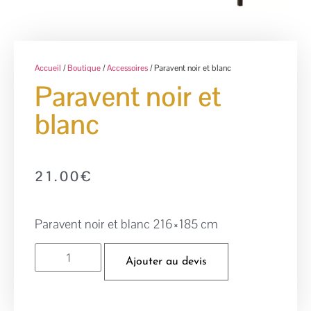
Accueil
/
Boutique
/
Accessoires
/ Paravent noir et blanc
Paravent noir et
blanc
21.00
€
Paravent noir et blanc 216×185 cm
Ajouter au devis