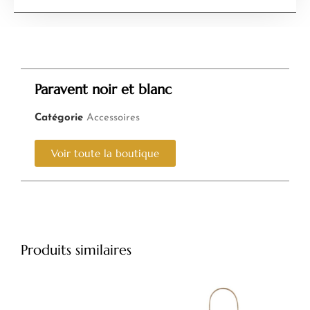
Paravent noir et blanc
Catégorie
Accessoires
Voir toute la boutique
Produits similaires