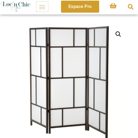
Espace Pro