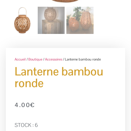
Accueil
/
Boutique
/
Accessoires
/ Lanterne bambou ronde
Lanterne bambou
ronde
4.00
€
STOCK : 6