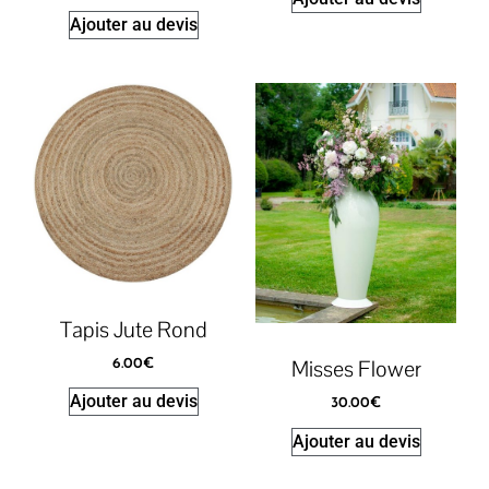
Ajouter au devis
Tapis Jute Rond
Misses Flower
6.00
€
Ajouter au devis
30.00
€
Ajouter au devis