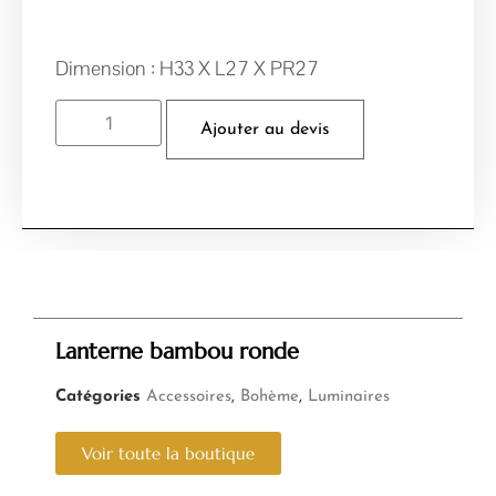
Dimension : H33 X L27 X PR27
Ajouter au devis
Lanterne bambou ronde
Catégories
Accessoires
,
Bohème
,
Luminaires
Voir toute la boutique