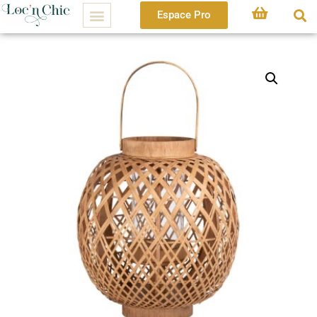
Espace Pro