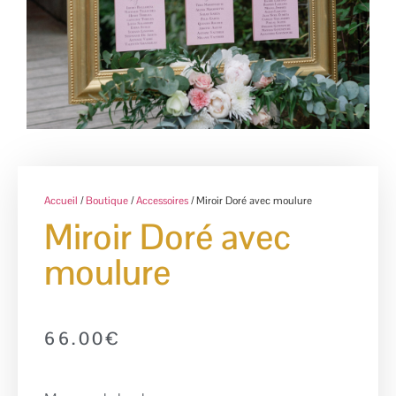
Accueil
/
Boutique
/
Accessoires
/ Miroir Doré avec moulure
Miroir Doré avec
moulure
66.00
€