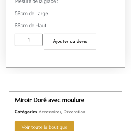
Mesure de la glace :
58cm de Large
88cm de Haut
Ajouter au devis
Miroir Doré avec moulure
Catégories
Accessoires
,
Décoration
Voir toute la boutique