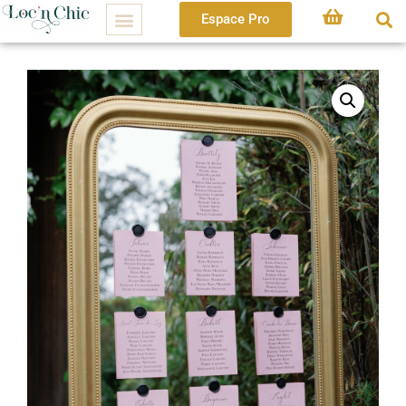
Espace Pro