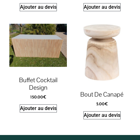
Ajouter au devis
Ajouter au devis
Buffet Cocktail
Design
Bout De Canapé
150.00
€
5.00
€
Ajouter au devis
Ajouter au devis