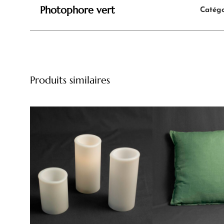
Photophore vert
Catégo
Produits similaires