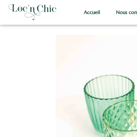
Accueil
Nous con